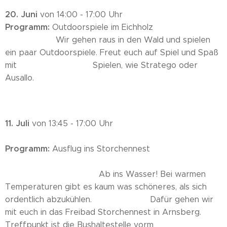
20. Juni
von 14:00 - 17:00 Uhr
Programm:
Outdoorspiele im Eichholz
Wir gehen raus in den Wald und spielen
ein paar Outdoorspiele. Freut euch auf Spiel und Spaß
mit Spielen, wie Stratego oder
Ausallo.
11. Juli
von 13:45 - 17:00 Uhr
Programm:
Ausflug ins Storchennest
Ab ins Wasser! Bei warmen
Temperaturen gibt es kaum was schöneres, als sich
ordentlich abzukühlen. Dafür gehen wir
mit euch in das Freibad Storchennest in Arnsberg.
Treffpunkt ist die Bushaltestelle vorm