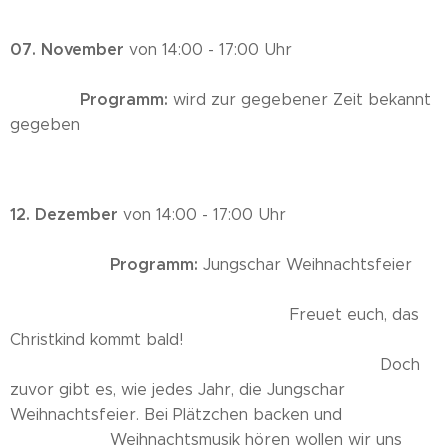
07. November
von 14:00 - 17:00 Uhr
Programm:
wird zur gegebener Zeit bekannt
gegeben
12. Dezember
von 14:00 - 17:00 Uhr
Programm:
Jungschar Weihnachtsfeier
Freuet euch, das
Christkind kommt bald!
Doch
zuvor gibt es, wie jedes Jahr, die Jungschar
Weihnachtsfeier. Bei Plätzchen backen und
Weihnachtsmusik hören wollen wir uns