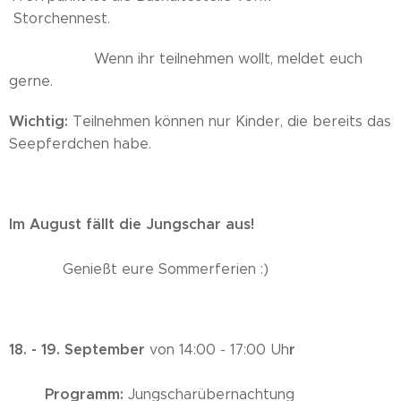
Storchennest.
Wenn ihr teilnehmen wollt, meldet euch
gerne.
Wichtig:
Teilnehmen können nur Kinder, die bereits das
Seepferdchen habe.
Im August fällt die Jungschar aus!
Genießt eure Sommerferien :)
18. - 19. September
r
von 14:00 - 17:00 Uh
Programm:
Jungscharübernachtung