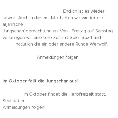
Endlich ist es wieder
soweit. Auch in diesem Jahr bieten wir wieder die
alljährliche
Jungscharübernachtung an. Von Freitag auf Samstag
verbringen wir eine tolle Zeit mit Spiel, Spaß und
natürlich die ein oder andere Runde Werwolf.
Anmeldungen folgen!
Im Oktober fällt die Jungschar aus!
Im Oktober findet die Herbfreizeit statt.
Seid dabei.
Anmeldungen folgen!