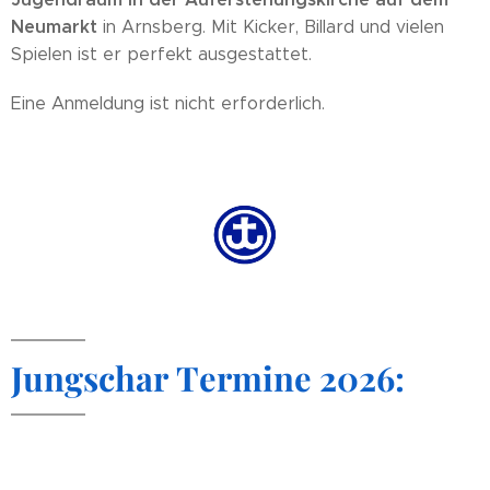
Neumarkt
in Arnsberg. Mit Kicker, Billard und vielen
Spielen ist er perfekt ausgestattet.
Eine Anmeldung ist nicht erforderlich.
Jungschar Termine 2026: